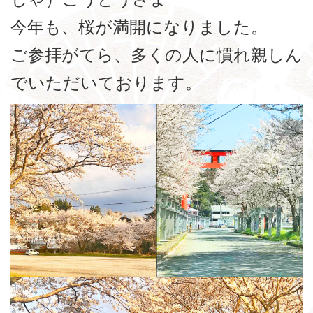
今年も、桜が満開になりました。
ご参拝がてら、多くの人に慣れ親しん
でいただいております。